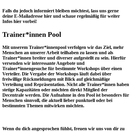
Falls du jedoch informiert bleiben möchtest, lass uns gerne
deine E-Mailadresse hier und schaue regelmäßig für weiter
Infos hier vorbei!
Trainer*innen Pool
Mit unserem
Trainer*innenpool
verfolgen wir das Ziel, mehr
Menschen an unserer Arbeit teilhaben zu lassen und als
Trainer*innen breiter und diverser aufgestellt zu sein. Hierfür
versenden wir interessante Angebote und
Trainer*innengesuche für bestimmte Workshops über einen
Verteiler. Die Vergabe der Workshops läuft dabei über
freiwillige Rückmeldungen mit Blick auf gleichmäßige
Verteilung und Repräsentation. Nicht alle Trainer*innen haben
stetige Kapazitäten oder möchten direkt Mitglied der
Decentrale werden. Die Aufnahme in den Pool ist besonders für
Menschen sinnvoll, die aktuell lieber punktuell oder bei
bestimmten Themen mitwirken möchten.
Wenn du dich angesprochen fühlst, freuen wir uns von dir zu